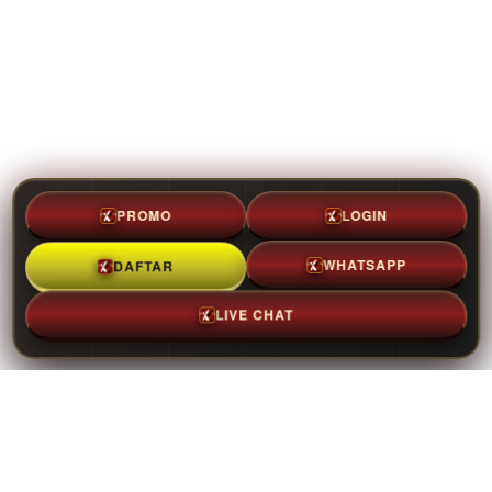
PROMO
LOGIN
DAFTAR
WHATSAPP
LIVE CHAT