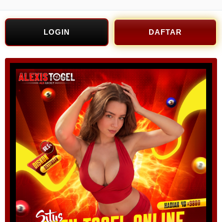
LOGIN
DAFTAR